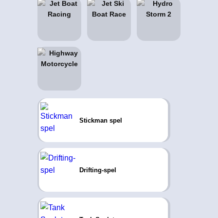
Stickman spel
Drifting-spel