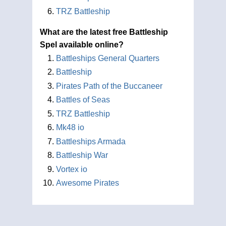
TRZ Battleship
What are the latest free Battleship
Spel available online?
Battleships General Quarters
Battleship
Pirates Path of the Buccaneer
Battles of Seas
TRZ Battleship
Mk48 io
Battleships Armada
Battleship War
Vortex io
Awesome Pirates