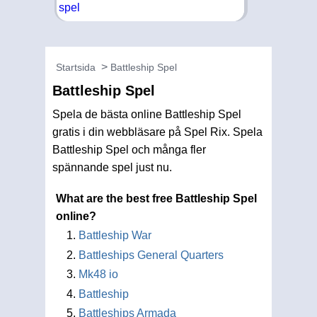
Startsida
Battleship Spel
Battleship Spel
Spela de bästa online Battleship Spel
gratis i din webbläsare på Spel Rix. Spela
Battleship Spel och många fler
spännande spel just nu.
What are the best free Battleship Spel
online?
Battleship War
Battleships General Quarters
Mk48 io
Battleship
Battleships Armada