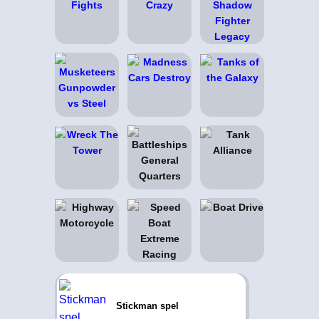
Stickman spel