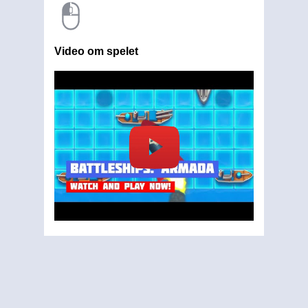
Video om spelet