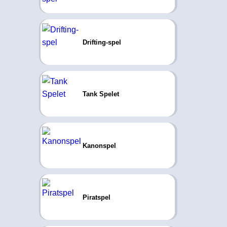
Drifting-spel
Tank Spelet
Kanonspel
Piratspel