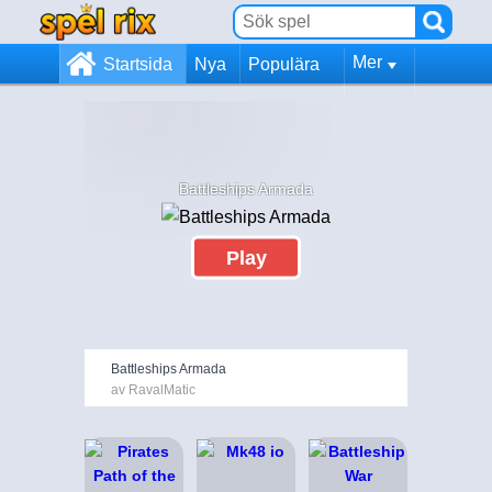
Mer
Startsida
Nya
Populära
Battleships Armada
Play
Battleships Armada
av RavalMatic