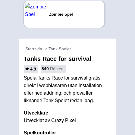
Zombie Spel
Startsida
Tank Spelet
Tanks Race for survival
840
Röster
4.9
Spela Tanks Race for survival gratis
direkt i webbläsaren utan installation
eller nedladdning, och prova fler
liknande Tank Spelet redan idag.
Utvecklare
Utvecklat av Crazy Pixel
Spelkontroller