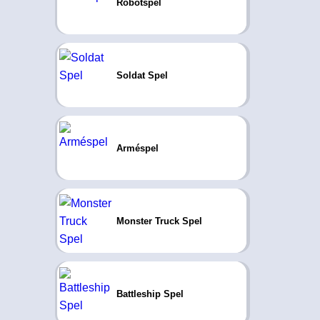
Robotspel
Soldat Spel
Arméspel
Monster Truck Spel
Battleship Spel