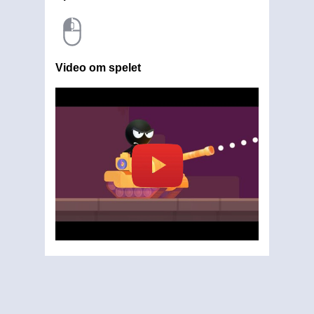
Video om spelet