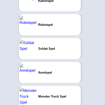
Kanonspel
Robotspel
Soldat Spel
Arméspel
Monster Truck Spel