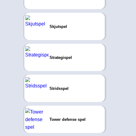
Skjutspel
Strategispel
Stridsspel
Tower defense spel