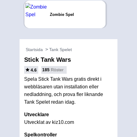
Zombie Spel
Startsida
Tank Spelet
Stick Tank Wars
185
Röster
4.6
Spela Stick Tank Wars gratis direkt i
webbläsaren utan installation eller
nedladdning, och prova fler liknande
Tank Spelet redan idag.
Utvecklare
Utvecklat av kiz10.com
Spelkontroller