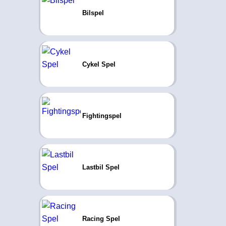
Bilspel
Cykel Spel
Fightingspel
Lastbil Spel
Racing Spel