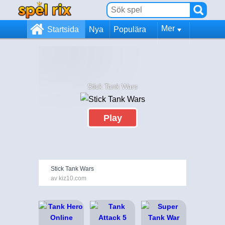
Mer
Startsida
Nya
Populära
Stick Tank Wars
Play
Stick Tank Wars
av kiz10.com