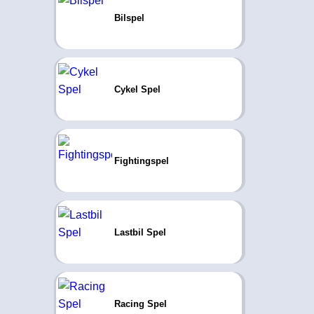
Bilspel
Cykel Spel
Fightingspel
Lastbil Spel
Racing Spel