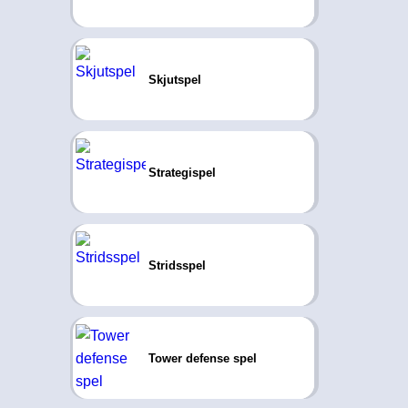
Skjutspel
Strategispel
Stridsspel
Tower defense spel