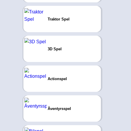
Traktor Spel
3D Spel
Actionspel
Äventyrsspel