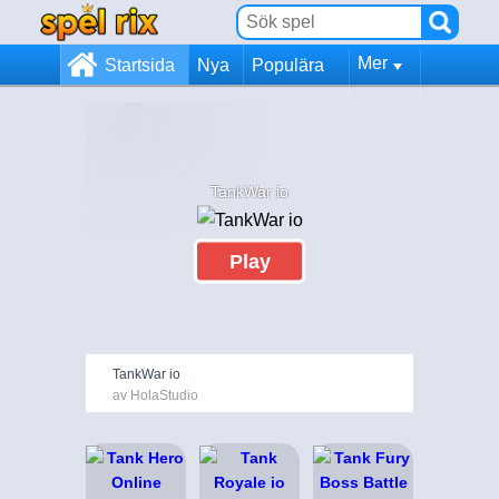
Mer
Startsida
Nya
Populära
TankWar io
Play
TankWar io
av HolaStudio