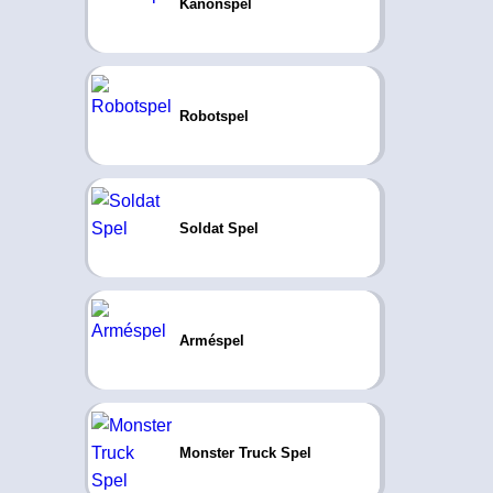
Kanonspel
Robotspel
Soldat Spel
Arméspel
Monster Truck Spel