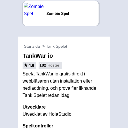
Zombie Spel
Startsida
Tank Spelet
TankWar io
182
Röster
4.6
Spela TankWar io gratis direkt i
webbläsaren utan installation eller
nedladdning, och prova fler liknande
Tank Spelet redan idag.
Utvecklare
Utvecklat av HolaStudio
Spelkontroller