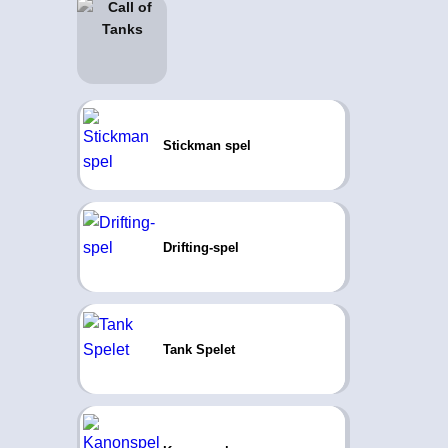
Stickman spel
Drifting-spel
Tank Spelet