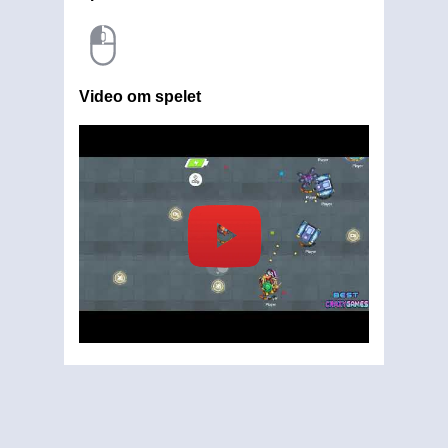
Video om spelet