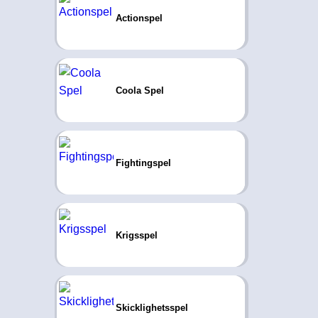
Actionspel
Coola Spel
Fightingspel
Krigsspel
Skicklighetsspel