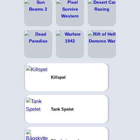
Killspel
Tank Spelet