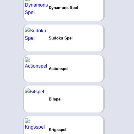
Dynamons Spel
Sudoku Spel
Actionspel
Bilspel
Krigsspel