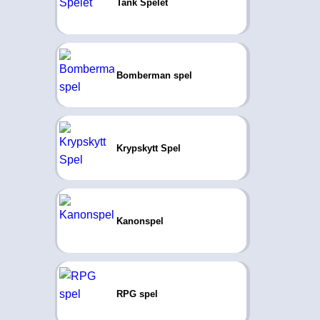
Tank Spelet
Bomberman spel
Krypskytt Spel
Kanonspel
RPG spel