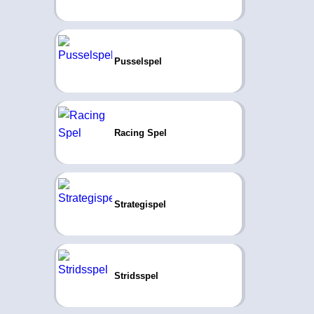
Pusselspel
Racing Spel
Strategispel
Stridsspel