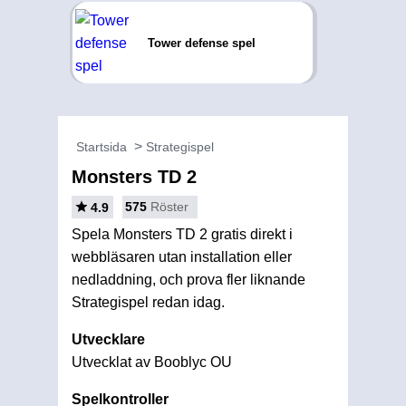
Tower defense spel
Startsida
Strategispel
Monsters TD 2
575
Röster
4.9
Spela Monsters TD 2 gratis direkt i
webbläsaren utan installation eller
nedladdning, och prova fler liknande
Strategispel redan idag.
Utvecklare
Utvecklat av Booblyc OU
Spelkontroller