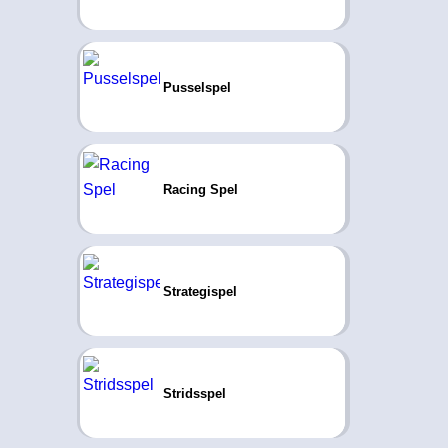
Pusselspel
Racing Spel
Strategispel
Stridsspel