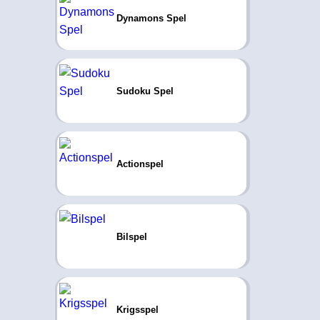
Dynamons Spel
Sudoku Spel
Actionspel
Bilspel
Krigsspel