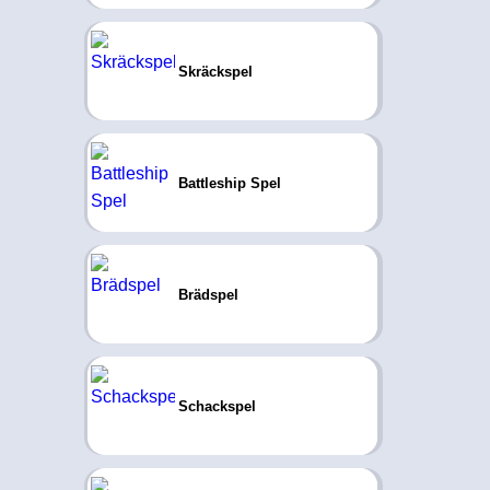
Skräckspel
Battleship Spel
Brädspel
Schackspel