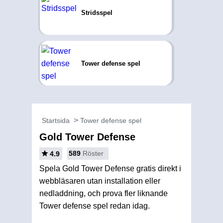
Stridsspel
Tower defense spel
Startsida
Tower defense spel
Gold Tower Defense
589
Röster
4.9
Spela Gold Tower Defense gratis direkt i
webbläsaren utan installation eller
nedladdning, och prova fler liknande
Tower defense spel redan idag.