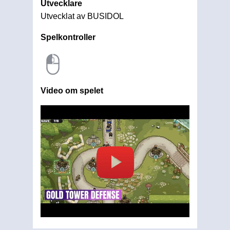
Utvecklare
Utvecklat av BUSIDOL
Spelkontroller
Video om spelet