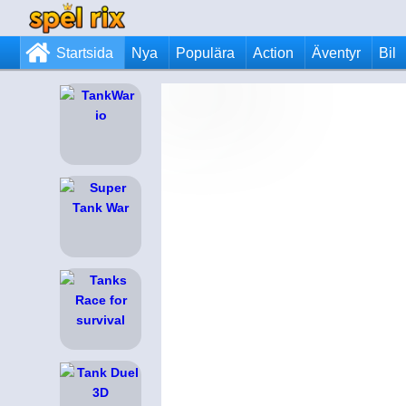
Startsida
Nya
Populära
Action
Äventyr
Bil