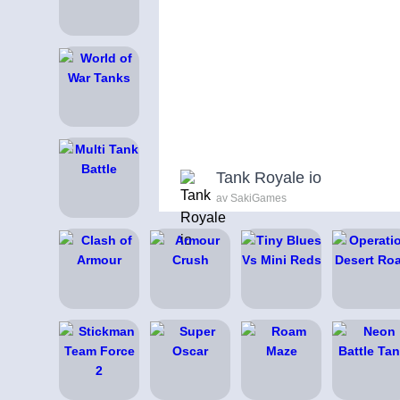
Tank Royale io
av SakiGames