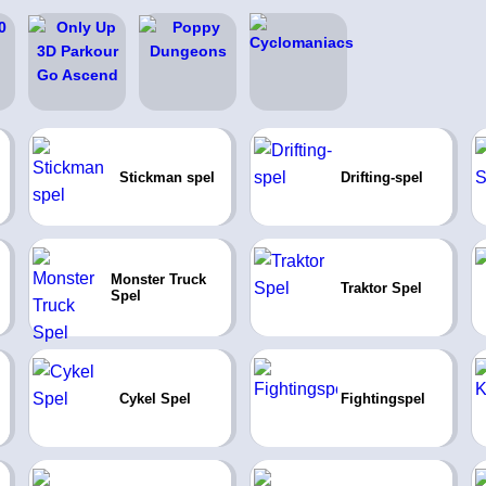
Stickman spel
Drifting-spel
Monster Truck
Traktor Spel
Spel
Cykel Spel
Fightingspel