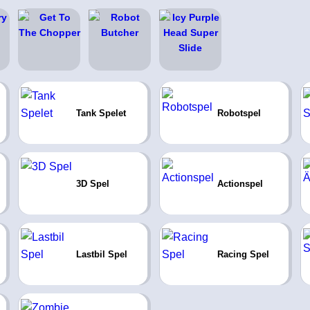
Tank Spelet
Robotspel
3D Spel
Actionspel
Lastbil Spel
Racing Spel