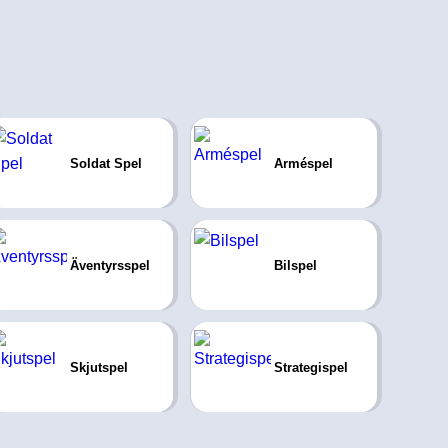
Soldat Spel
Arméspel
Äventyrsspel
Bilspel
Skjutspel
Strategispel