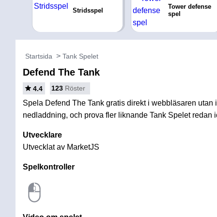
Tower defense
Stridsspel
spel
Startsida
Tank Spelet
Defend The Tank
123
Röster
4.4
Spela Defend The Tank gratis direkt i webbläsaren utan in
nedladdning, och prova fler liknande Tank Spelet redan 
Utvecklare
Utvecklat av MarketJS
Spelkontroller