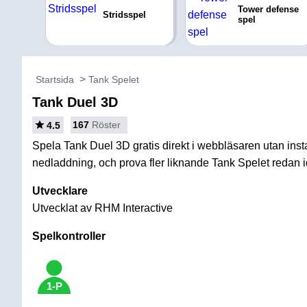
Tower defense
Stridsspel
spel
Startsida
Tank Spelet
Tank Duel 3D
167
Röster
4.5
Spela Tank Duel 3D gratis direkt i webbläsaren utan insta
nedladdning, och prova fler liknande Tank Spelet redan 
Utvecklare
Utvecklat av RHM Interactive
Spelkontroller
1-P