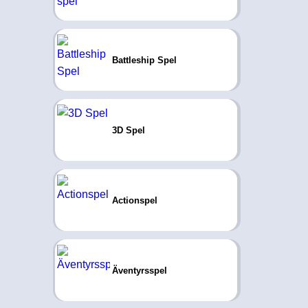
Battleship Spel
3D Spel
Actionspel
Äventyrsspel