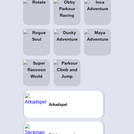
Arkadspel