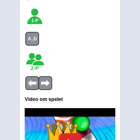
1-P
A,D
2-P
Video om spelet