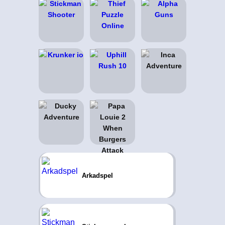
Arkadspel