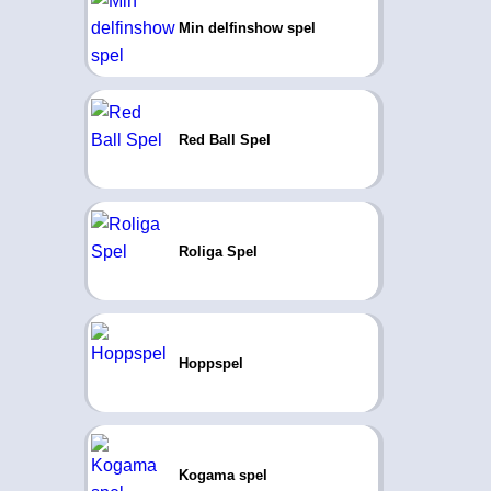
Min delfinshow spel
Red Ball Spel
Roliga Spel
Hoppspel
Kogama spel