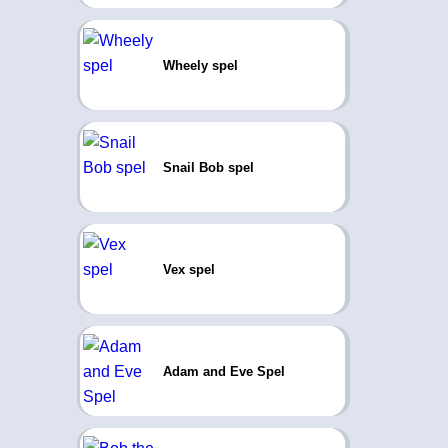
Wheely spel
Snail Bob spel
Vex spel
Adam and Eve Spel