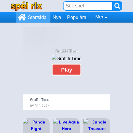
Mer
Startsida
Nya
Populära
Graffiti Time
Play
Graffiti Time
av Miniduck