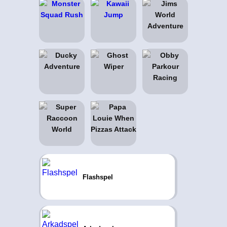
Flashspel