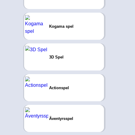
Kogama spel
3D Spel
Actionspel
Äventyrsspel