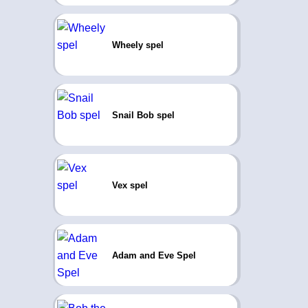
Wheely spel
Snail Bob spel
Vex spel
Adam and Eve Spel