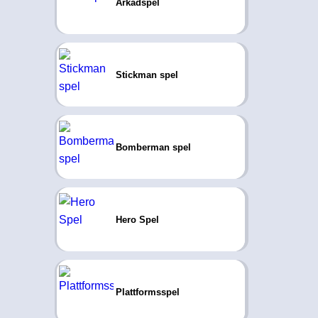
Arkadspel
Stickman spel
Bomberman spel
Hero Spel
Plattformsspel