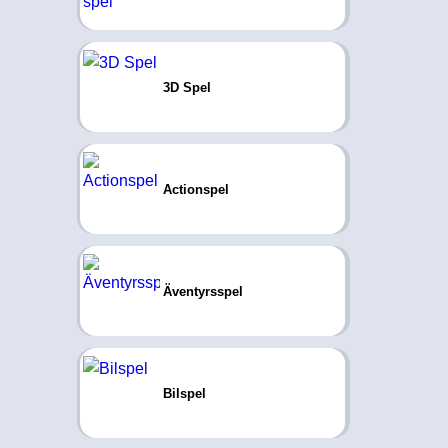
3D Spel
Actionspel
Äventyrsspel
Bilspel