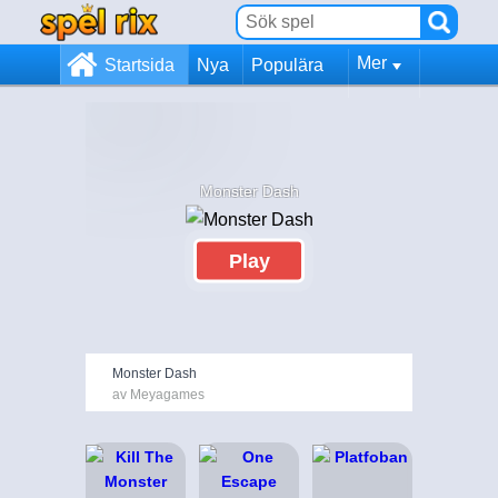
Mer
Startsida
Nya
Populära
Monster Dash
Play
Monster Dash
av Meyagames