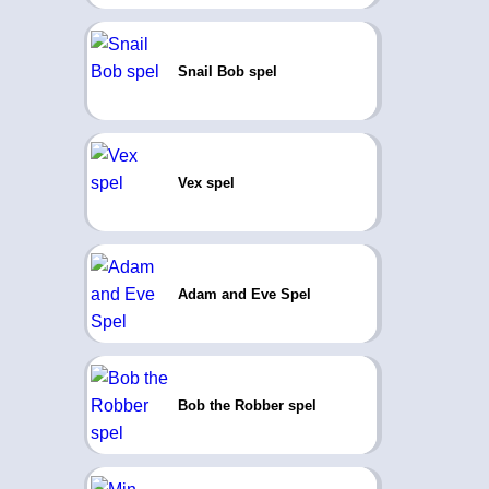
Snail Bob spel
Vex spel
Adam and Eve Spel
Bob the Robber spel