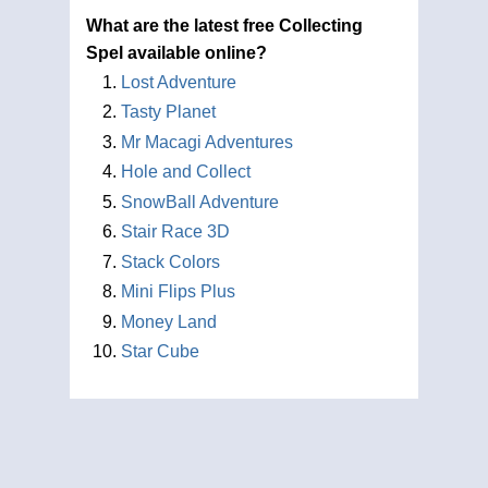
What are the latest free Collecting
Spel available online?
Lost Adventure
Tasty Planet
Mr Macagi Adventures
Hole and Collect
SnowBall Adventure
Stair Race 3D
Stack Colors
Mini Flips Plus
Money Land
Star Cube