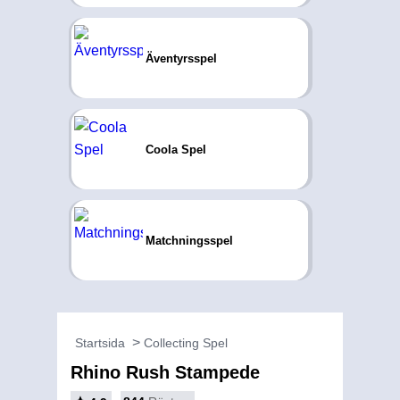
Äventyrsspel
Coola Spel
Matchningsspel
Startsida
Collecting Spel
Rhino Rush Stampede