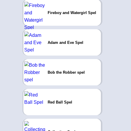
Fireboy and Watergirl Spel
Adam and Eve Spel
Bob the Robber spel
Red Ball Spel