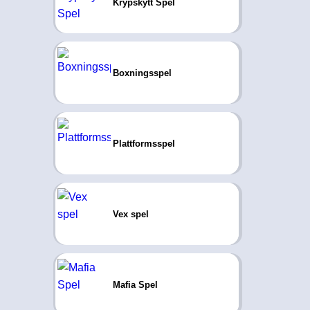
Krypskytt Spel
Boxningsspel
Plattformsspel
Vex spel
Mafia Spel