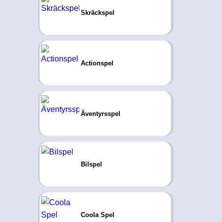
Skräckspel
Actionspel
Äventyrsspel
Bilspel
Coola Spel