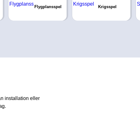
Flygplansspel
Krigsspel
 installation eller
ag.