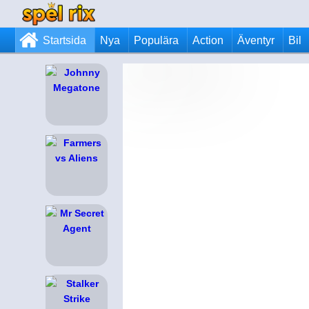
Startsida
Nya
Populära
Action
Äventyr
Bil