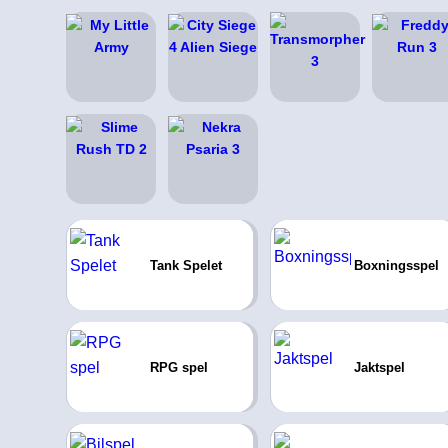
Tank Spelet
Boxningsspel
RPG spel
Jaktspel