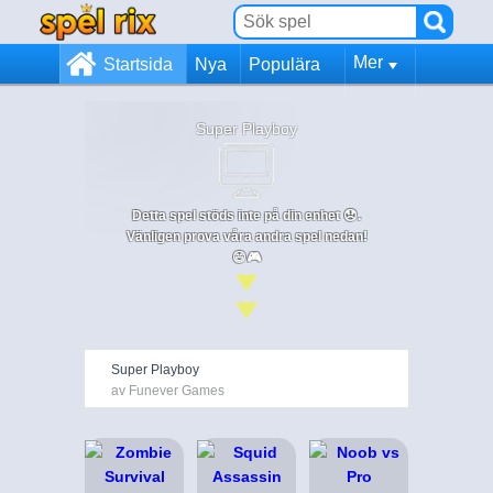
Mer
Startsida
Nya
Populära
Super Playboy
Detta spel stöds inte på din enhet 😞.
Vänligen prova våra andra spel nedan!
😄🎮
Super Playboy
av Funever Games