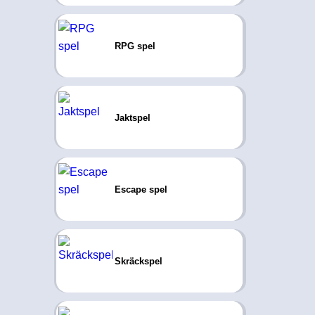
RPG spel
Jaktspel
Escape spel
Skräckspel