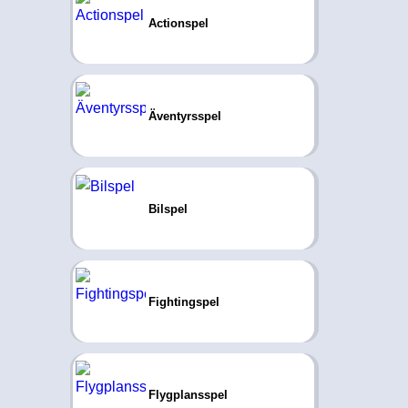
Actionspel
Äventyrsspel
Bilspel
Fightingspel
Flygplansspel