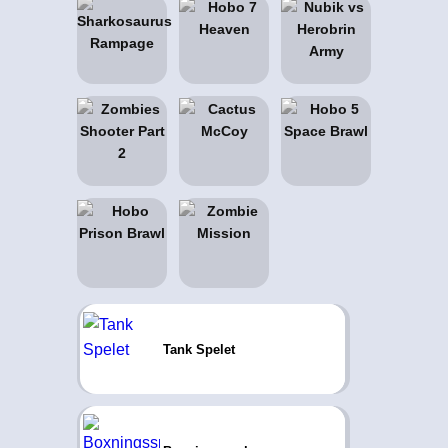
Tank Spelet