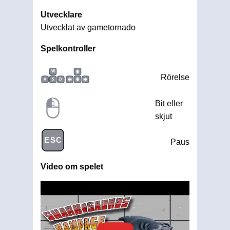
Utvecklare
Utvecklat av gametornado
Spelkontroller
W
Rörelse
A
S
D
Bit eller
skjut
ESC
Paus
Video om spelet