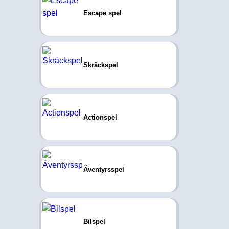
Escape spel
Skräckspel
Actionspel
Äventyrsspel
Bilspel