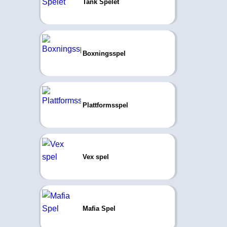
Tank Spelet
Boxningsspel
Plattformsspel
Vex spel
Mafia Spel