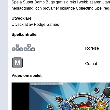
Spela Super Bomb Bugs gratis direkt i webbläsaren utan i
nedladdning, och prova fler liknande Collecting Spel red
Utvecklare
Utvecklat av Podge Games
Spelkontroller
W
Rörelse
A
S
D
M
Granat
Video om spelet