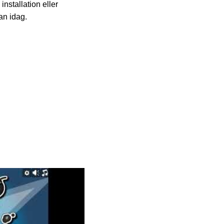
nstallation eller
an idag.