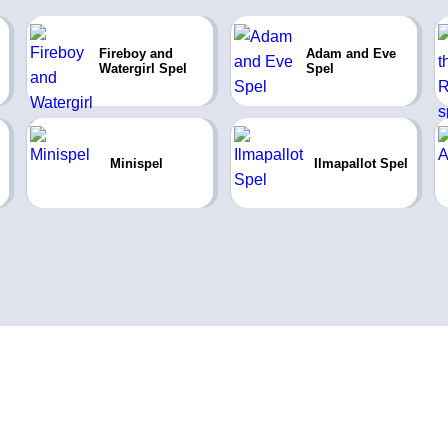
Fireboy and
Adam and Eve
Watergirl Spel
Spel
Minispel
Ilmapallot Spel