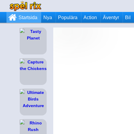
Startsida
Nya
Populära
Action
Äventyr
Bil