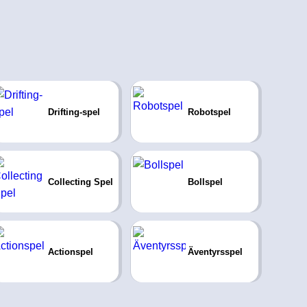
Drifting-spel
Robotspel
Collecting Spel
Bollspel
Actionspel
Äventyrsspel