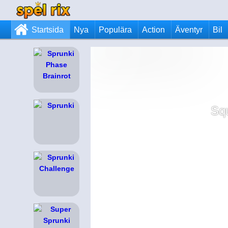
Startsida
Nya
Populära
Action
Äventyr
Bil
Squ