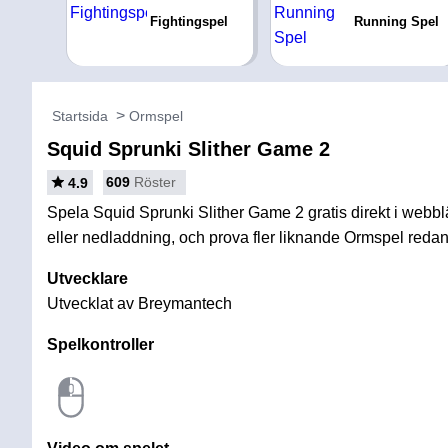
Fightingspel
Running Spel
Startsida
Ormspel
Squid Sprunki Slither Game 2
609
Röster
4.9
Spela Squid Sprunki Slither Game 2 gratis direkt i webbl
eller nedladdning, och prova fler liknande Ormspel redan
Utvecklare
Utvecklat av Breymantech
Spelkontroller