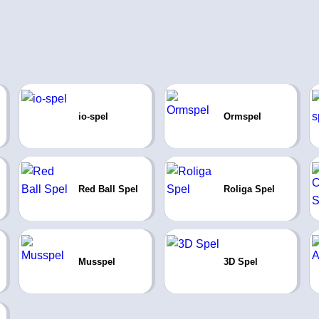
io-spel
Ormspel
Red Ball Spel
Roliga Spel
Musspel
3D Spel