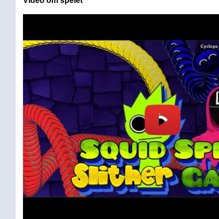
Video om spelet