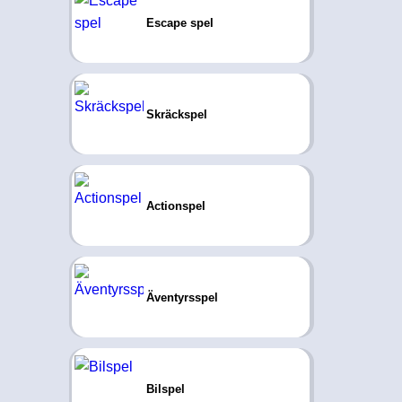
Escape spel
Skräckspel
Actionspel
Äventyrsspel
Bilspel