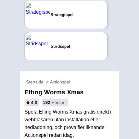
Strategispel
Stridsspel
Startsida
Actionspel
Effing Worms Xmas
192
Röster
4.6
Spela Effing Worms Xmas gratis direkt i
webbläsaren utan installation eller
nedladdning, och prova fler liknande
Actionspel redan idag.