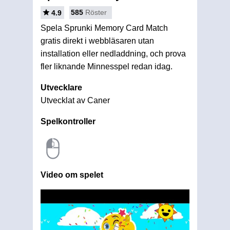
585
Röster
4.9
Spela Sprunki Memory Card Match
gratis direkt i webbläsaren utan
installation eller nedladdning, och prova
fler liknande Minnesspel redan idag.
Utvecklare
Utvecklat av Caner
Spelkontroller
Video om spelet