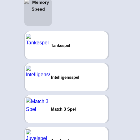
Tankespel
Intelligensspel
Match 3 Spel