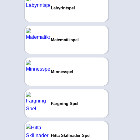
Labyrintspel
Matematikspel
Minnesspel
Färgning Spel
Hitta Skillnader Spel