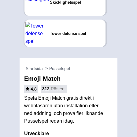
Skicklighetsspel
Tower defense spel
Startsida
Pusselspel
Emoji Match
312
Röster
4.8
Spela Emoji Match gratis direkt i
webbläsaren utan installation eller
nedladdning, och prova fler liknande
Pusselspel redan idag.
Utvecklare