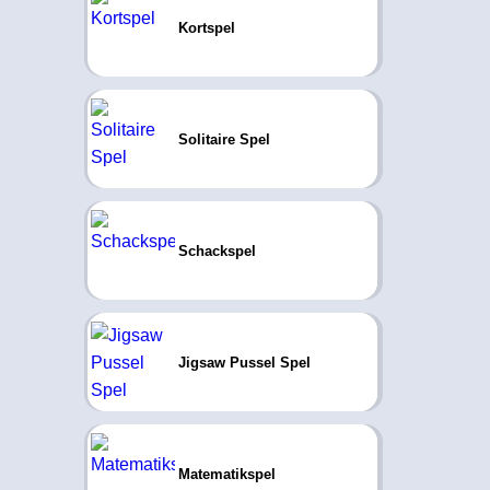
Kortspel
Solitaire Spel
Schackspel
Jigsaw Pussel Spel
Matematikspel