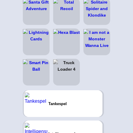
Tankespel