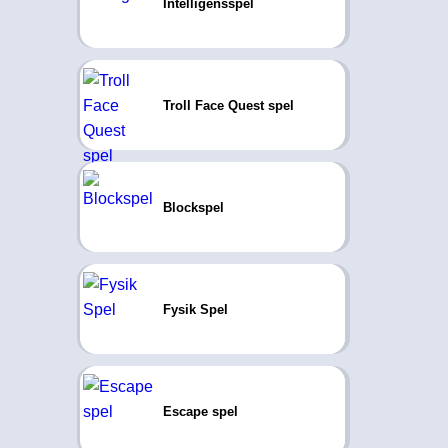
Intelligensspel
Troll Face Quest spel
Blockspel
Fysik Spel
Escape spel