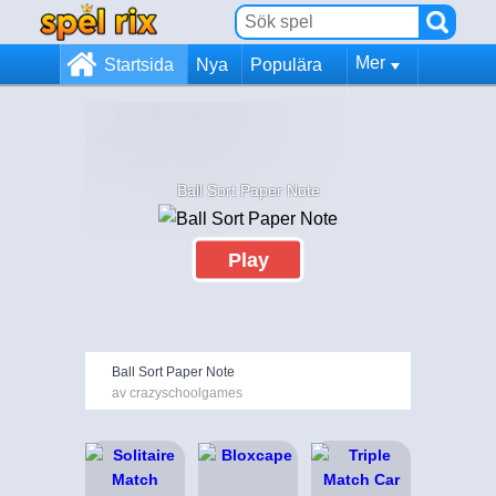
Mer
Startsida
Nya
Populära
Ball Sort Paper Note
Play
Ball Sort Paper Note
av crazyschoolgames