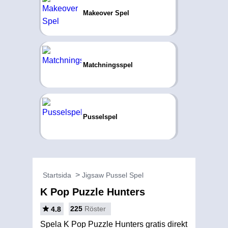
Makeover Spel
Matchningsspel
Pusselspel
Startsida
Jigsaw Pussel Spel
K Pop Puzzle Hunters
225
Röster
4.8
Spela K Pop Puzzle Hunters gratis direkt