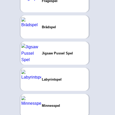
Frågespel
Brädspel
Jigsaw Pussel Spel
Labyrintspel
Minnesspel