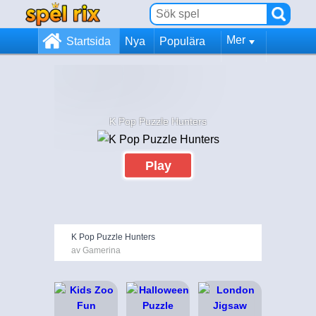
Mer
Startsida
Nya
Populära
K Pop Puzzle Hunters
Play
K Pop Puzzle Hunters
av Gamerina