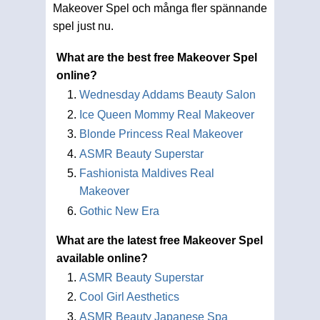
Makeover Spel och många fler spännande
spel just nu.
What are the best free Makeover Spel
online?
Wednesday Addams Beauty Salon
Ice Queen Mommy Real Makeover
Blonde Princess Real Makeover
ASMR Beauty Superstar
Fashionista Maldives Real
Makeover
Gothic New Era
What are the latest free Makeover Spel
available online?
ASMR Beauty Superstar
Cool Girl Aesthetics
ASMR Beauty Japanese Spa