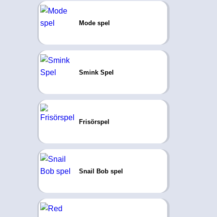
Mode spel
Smink Spel
Frisörspel
Snail Bob spel