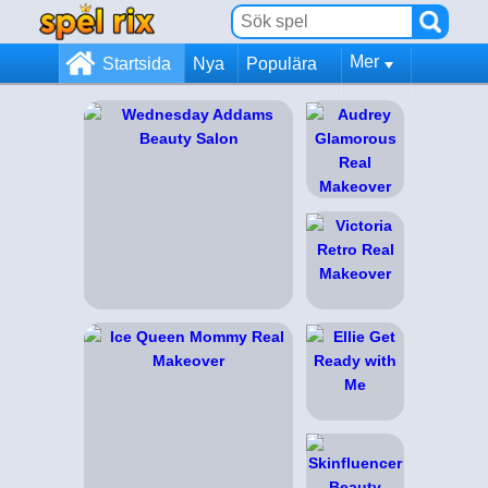
Mer
Startsida
Nya
Populära