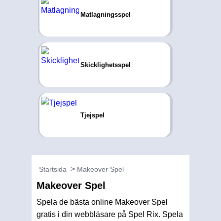
Matlagningsspel
Skicklighetsspel
Tjejspel
Startsida
Makeover Spel
Makeover Spel
Spela de bästa online Makeover Spel
gratis i din webbläsare på Spel Rix. Spela