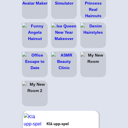
Klä upp-spel