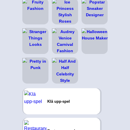
Klä upp-spel