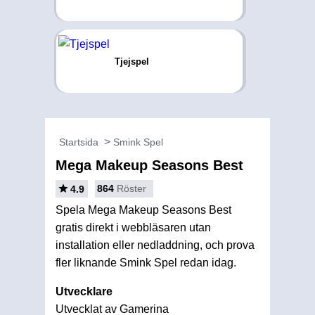
Tjejspel
Startsida
Smink Spel
Mega Makeup Seasons Best
864
Röster
4.9
Spela Mega Makeup Seasons Best
gratis direkt i webbläsaren utan
installation eller nedladdning, och prova
fler liknande Smink Spel redan idag.
Utvecklare
Utvecklat av Gamerina