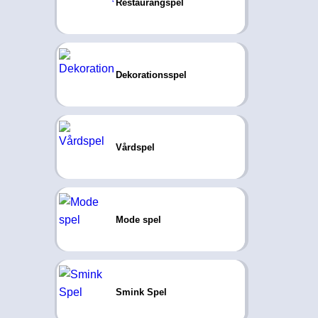
Restaurangspel
Dekorationsspel
Vårdspel
Mode spel
Smink Spel