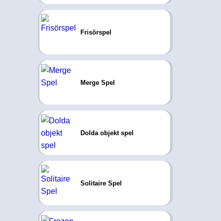
Frisörspel
Merge Spel
Dolda objekt spel
Solitaire Spel