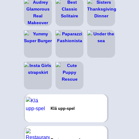
Klä upp-spel