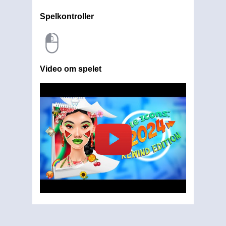
Spelkontroller
Video om spelet