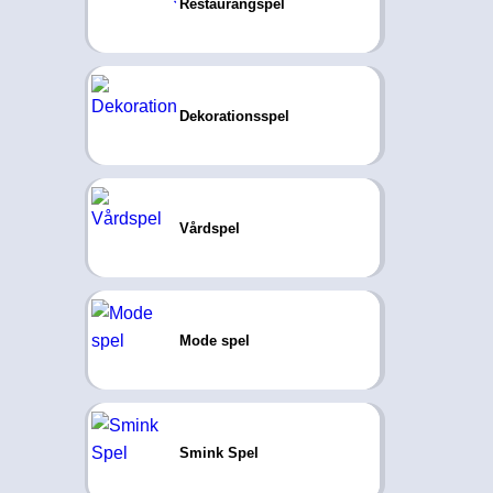
Restaurangspel
Dekorationsspel
Vårdspel
Mode spel
Smink Spel