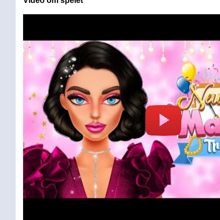
Video om spelet