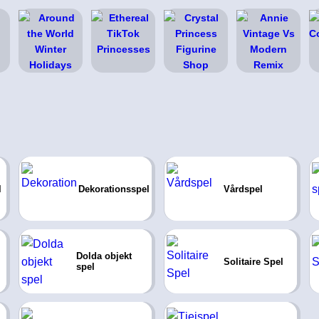
l
Dekorationsspel
Vårdspel
Dolda objekt
Solitaire Spel
spel