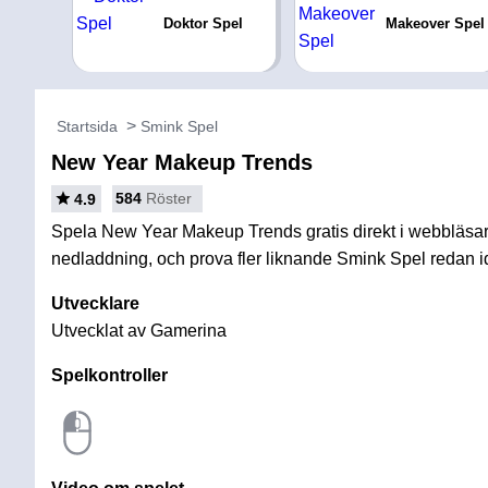
Doktor Spel
Makeover Spel
Startsida
Smink Spel
New Year Makeup Trends
584
Röster
4.9
Spela New Year Makeup Trends gratis direkt i webbläsaren
nedladdning, och prova fler liknande Smink Spel redan i
Utvecklare
Utvecklat av Gamerina
Spelkontroller