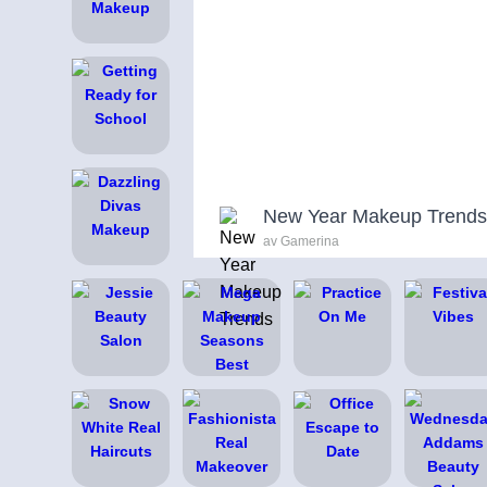
New Year Makeup Trends
av Gamerina