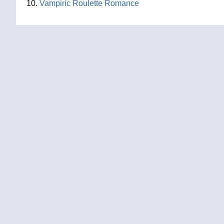
Vampiric Roulette Romance