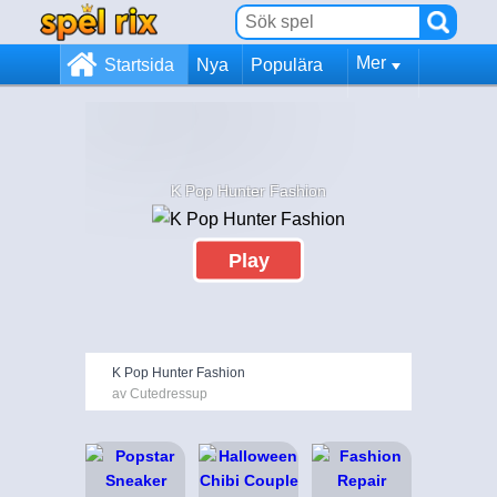
Mer
Startsida
Nya
Populära
K Pop Hunter Fashion
Play
K Pop Hunter Fashion
av Cutedressup