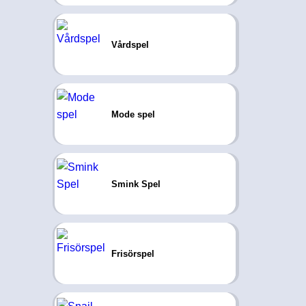
Vårdspel
Mode spel
Smink Spel
Frisörspel