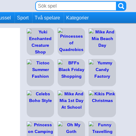
ussel
Sport
Två spelare
Kategorier