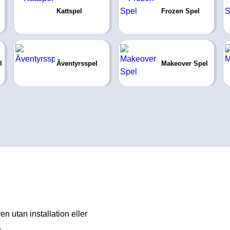
Kattspel
Frozen Spel
l
Äventyrsspel
Makeover Spel
n utan installation eller
.