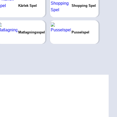
Kärlek Spel
Shopping Spel
Matlagningsspel
Pusselspel