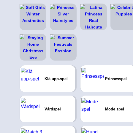
Klä upp-spel
Prinsesspel
Vårdspel
Mode spel