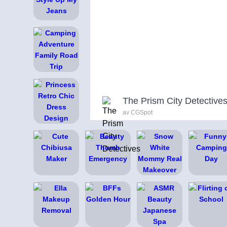
The Prism City Detective
av CGSpot