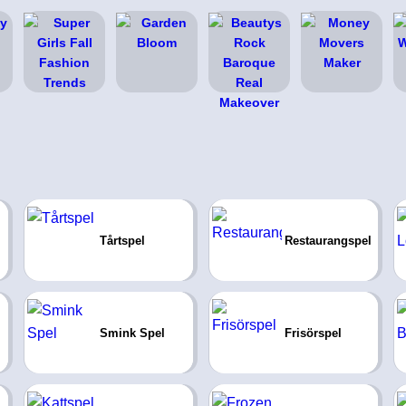
Tårtspel
Restaurangspel
Smink Spel
Frisörspel