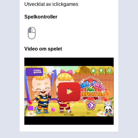
Utvecklat av iclickgames
Spelkontroller
Video om spelet