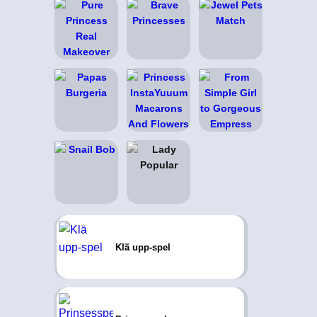
Klä upp-spel