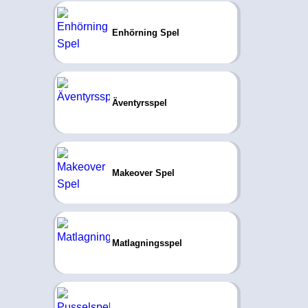
Enhörning Spel
Äventyrsspel
Makeover Spel
Matlagningsspel