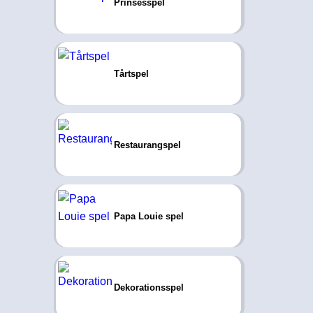
Prinsesspel
Tårtspel
Restaurangspel
Papa Louie spel
Dekorationsspel