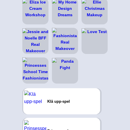
Klä upp-spel