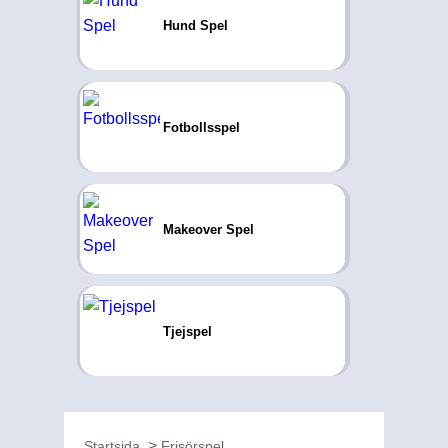
Hund Spel
Fotbollsspel
Makeover Spel
Tjejspel
Startsida
Frisörspel