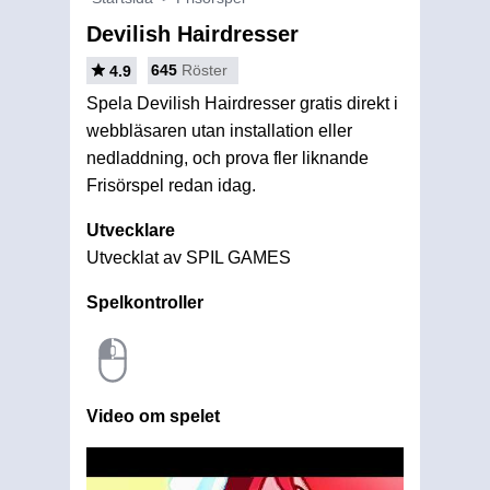
Devilish Hairdresser
645
Röster
4.9
Spela Devilish Hairdresser gratis direkt i
webbläsaren utan installation eller
nedladdning, och prova fler liknande
Frisörspel redan idag.
Utvecklare
Utvecklat av SPIL GAMES
Spelkontroller
Video om spelet