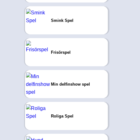
Smink Spel
Frisörspel
Min delfinshow spel
Roliga Spel