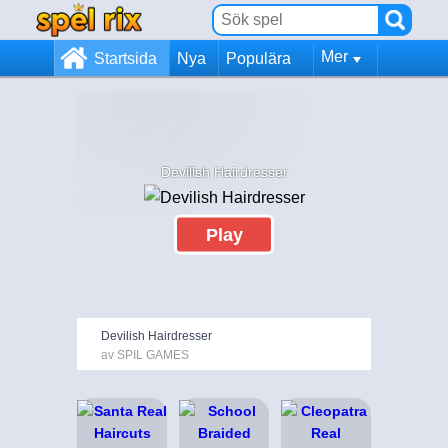
Mer
Startsida
Nya
Populära
Devilish Hairdresser
Play
Devilish Hairdresser
av SPIL GAMES