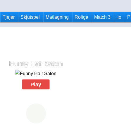
Tjejer
Skjutspel
Matlagning
Roliga
Match 3
.io
P
Funny Hair Salon
Play