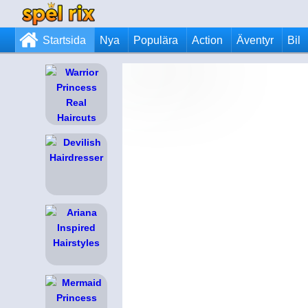
Startsida
Nya
Populära
Action
Äventyr
Bil