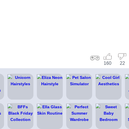
160
22