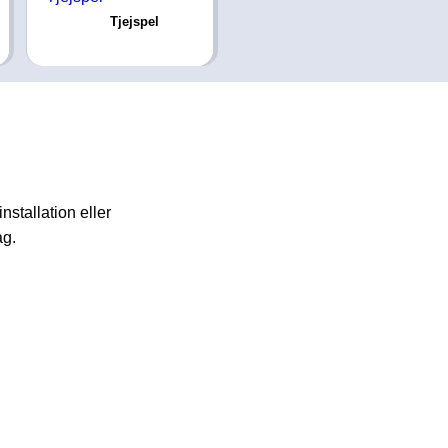
Tjejspel
nstallation eller
ag.