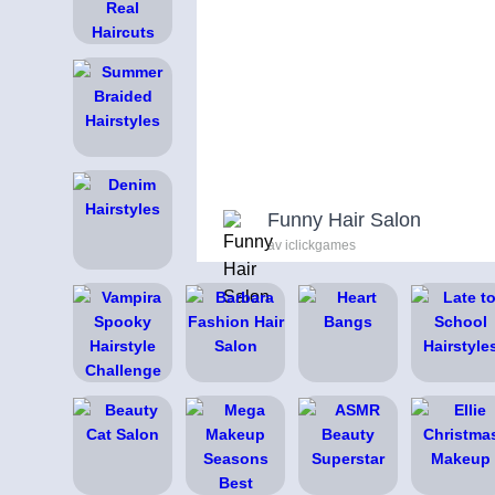
Funny Hair Salon
av iclickgames