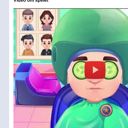
Video om spelet