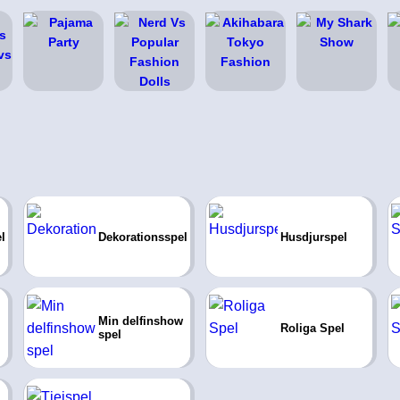
l
Dekorationsspel
Husdjurspel
Min delfinshow
Roliga Spel
spel