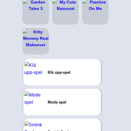
Klä upp-spel
Mode spel