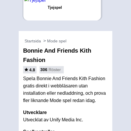
Tjejspel
Startsida
Mode spel
Bonnie And Friends Kith
Fashion
306
Röster
4.8
Spela Bonnie And Friends Kith Fashion
gratis direkt i webbläsaren utan
installation eller nedladdning, och prova
fler liknande Mode spel redan idag.
Utvecklare
Utvecklat av Unify Media Inc.