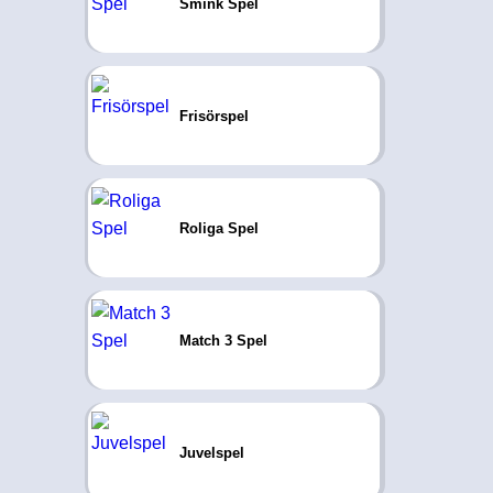
Smink Spel
Frisörspel
Roliga Spel
Match 3 Spel
Juvelspel