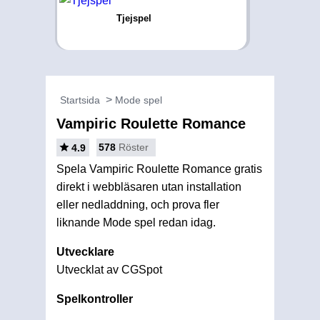
Tjejspel
Startsida
Mode spel
Vampiric Roulette Romance
578
Röster
4.9
Spela Vampiric Roulette Romance gratis
direkt i webbläsaren utan installation
eller nedladdning, och prova fler
liknande Mode spel redan idag.
Utvecklare
Utvecklat av CGSpot
Spelkontroller