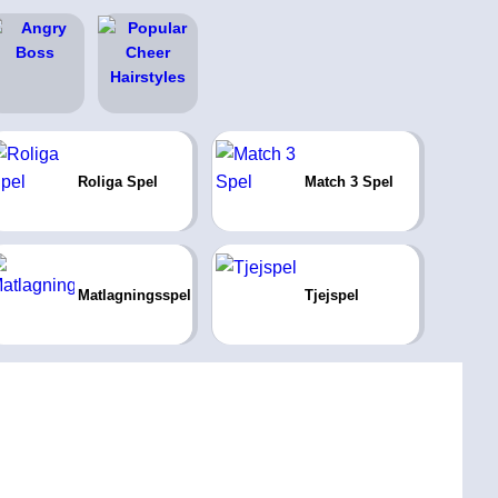
Roliga Spel
Match 3 Spel
Matlagningsspel
Tjejspel