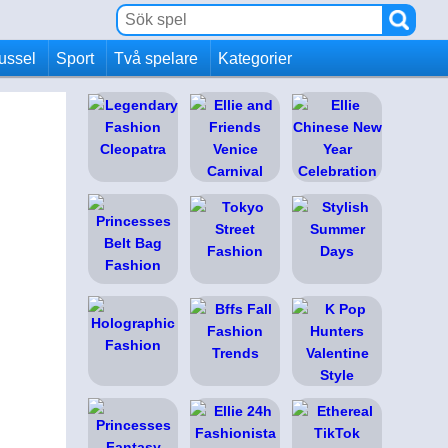
ussel
Sport
Två spelare
Kategorier