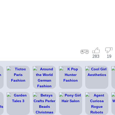
283
19