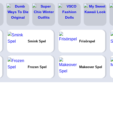
Smink Spel
Frisörspel
Frozen Spel
Makeover Spel