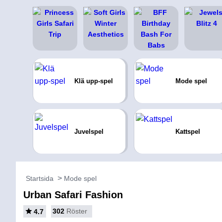
Klä upp-spel
Mode spel
Juvelspel
Kattspel
Startsida
Mode spel
Urban Safari Fashion
302
Röster
4.7