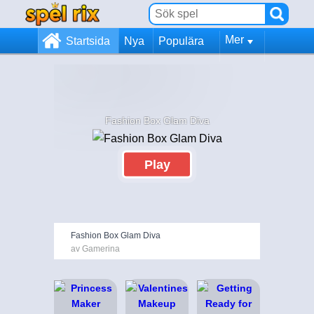
Mer
Startsida
Nya
Populära
Fashion Box Glam Diva
Play
Fashion Box Glam Diva
av Gamerina