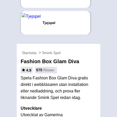
Tjejspel
Startsida
Smink Spel
Fashion Box Glam Diva
575
Röster
4.9
Spela Fashion Box Glam Diva gratis
direkt i webbläsaren utan installation
eller nedladdning, och prova fler
liknande Smink Spel redan idag.
Utvecklare
Utvecklat av Gamerina