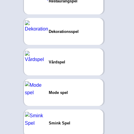
Restaurangspel
Dekorationsspel
Vårdspel
Mode spel
Smink Spel