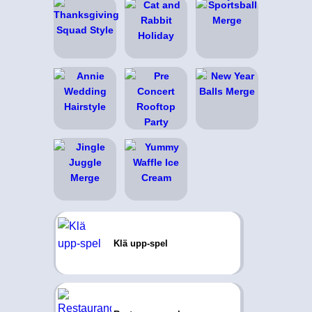
Klä upp-spel