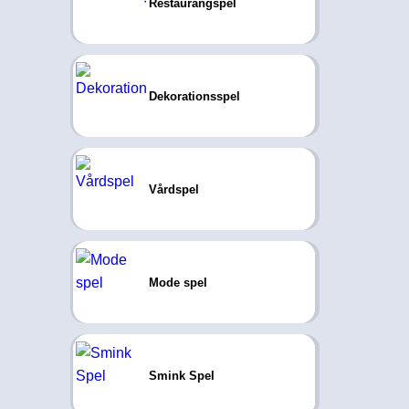
Restaurangspel
Dekorationsspel
Vårdspel
Mode spel
Smink Spel