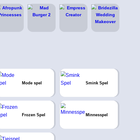
Mode spel
Smink Spel
Frozen Spel
Minnesspel