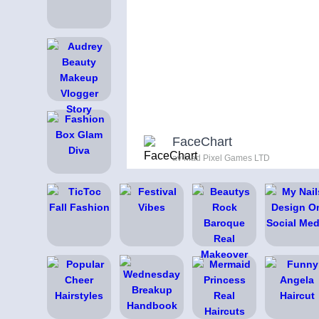
FaceChart
av Mad Pixel Games LTD