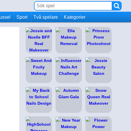
ussel
Sport
Två spelare
Kategorier