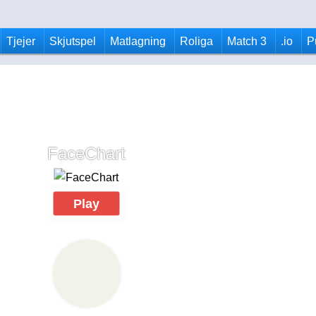
Tjejer
Skjutspel
Matlagning
Roliga
Match 3
.io
P
FaceChart
Play