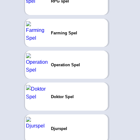
RPG spel
Farming Spel
Operation Spel
Doktor Spel
Djurspel