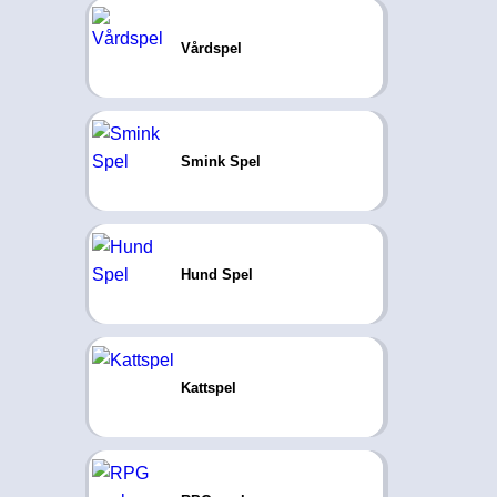
Vårdspel
Smink Spel
Hund Spel
Kattspel